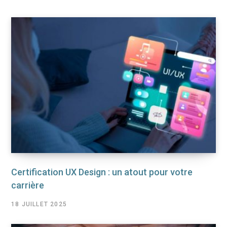
Certification UX Design : un atout pour votre
carrière
18 JUILLET 2025