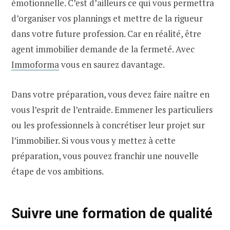
émotionnelle. C’est d’ailleurs ce qui vous permettra
d’organiser vos plannings et mettre de la rigueur
dans votre future profession. Car en réalité, être
agent immobilier demande de la fermeté. Avec
Immoforma
vous en saurez davantage.
Dans votre préparation, vous devez faire naître en
vous l’esprit de l’entraide. Emmener les particuliers
ou les professionnels à concrétiser leur projet sur
l’immobilier. Si vous vous y mettez à cette
préparation, vous pouvez franchir une nouvelle
étape de vos ambitions.
Suivre une formation de qualité