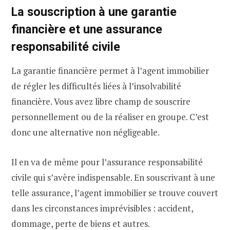
La souscription à une garantie
financière et une assurance
responsabilité civile
La garantie financière permet à l’agent immobilier
de régler les difficultés liées à l’insolvabilité
financière. Vous avez libre champ de souscrire
personnellement ou de la réaliser en groupe. C’est
donc une alternative non négligeable.
Il en va de même pour l’assurance responsabilité
civile qui s’avère indispensable. En souscrivant à une
telle assurance, l’agent immobilier se trouve couvert
dans les circonstances imprévisibles : accident,
dommage, perte de biens et autres.