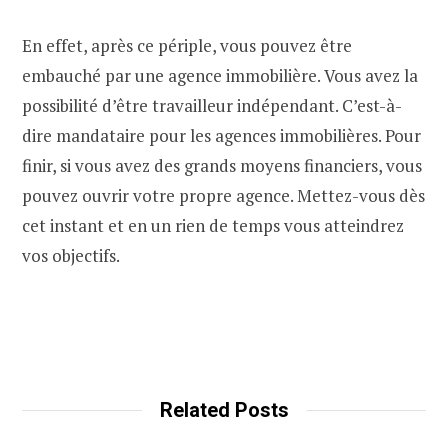
En effet, après ce périple, vous pouvez être
embauché par une agence immobilière. Vous avez la
possibilité d’être travailleur indépendant. C’est-à-
dire mandataire pour les agences immobilières. Pour
finir, si vous avez des grands moyens financiers, vous
pouvez ouvrir votre propre agence. Mettez-vous dès
cet instant et en un rien de temps vous atteindrez
vos objectifs.
Related Posts