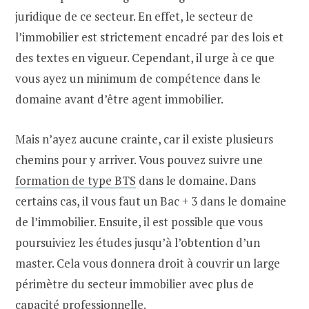
juridique de ce secteur. En effet, le secteur de
l’immobilier est strictement encadré par des lois et
des textes en vigueur. Cependant, il urge à ce que
vous ayez un minimum de compétence dans le
domaine avant d’être agent immobilier.
Mais n’ayez aucune crainte, car il existe plusieurs
chemins pour y arriver. Vous pouvez suivre une
formation de type BTS
dans le domaine. Dans
certains cas, il vous faut un Bac + 3 dans le domaine
de l’immobilier. Ensuite, il est possible que vous
poursuiviez les études jusqu’à l’obtention d’un
master. Cela vous donnera droit à couvrir un large
périmètre du secteur immobilier avec plus de
capacité professionnelle.