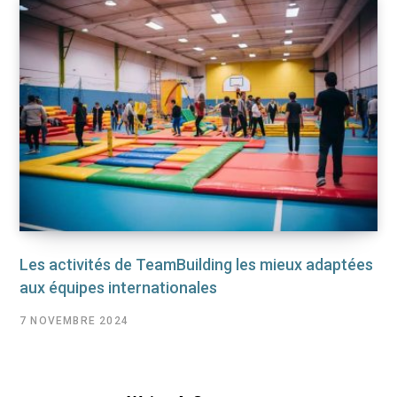
Les activités de TeamBuilding les mieux adaptées
aux équipes internationales
7 NOVEMBRE 2024