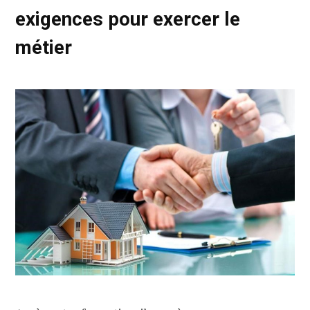
exigences pour exercer le
métier