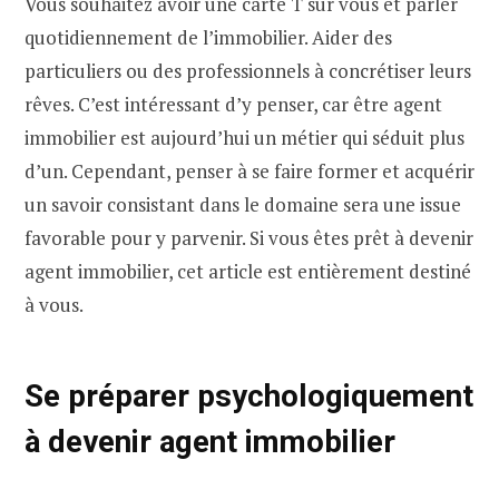
Vous souhaitez avoir une carte T sur vous et parler
quotidiennement de l’immobilier. Aider des
particuliers ou des professionnels à concrétiser leurs
rêves. C’est intéressant d’y penser, car être agent
immobilier est aujourd’hui un métier qui séduit plus
d’un. Cependant, penser à se faire former et acquérir
un savoir consistant dans le domaine sera une issue
favorable pour y parvenir. Si vous êtes prêt à devenir
agent immobilier, cet article est entièrement destiné
à vous.
Se préparer psychologiquement
à devenir agent immobilier