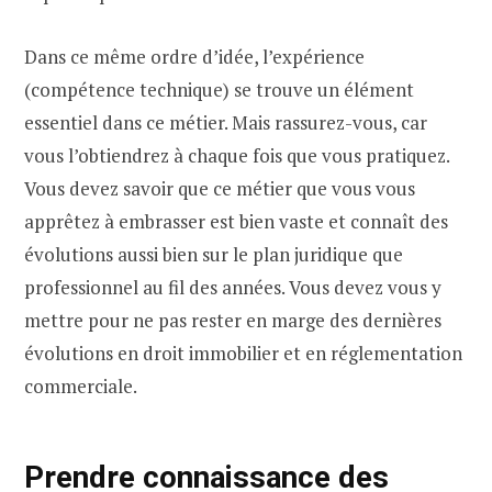
Dans ce même ordre d’idée, l’expérience
(compétence technique) se trouve un élément
essentiel dans ce métier. Mais rassurez-vous, car
vous l’obtiendrez à chaque fois que vous pratiquez.
Vous devez savoir que ce métier que vous vous
apprêtez à embrasser est bien vaste et connaît des
évolutions aussi bien sur le plan juridique que
professionnel au fil des années. Vous devez vous y
mettre pour ne pas rester en marge des dernières
évolutions en droit immobilier et en réglementation
commerciale.
Prendre connaissance des