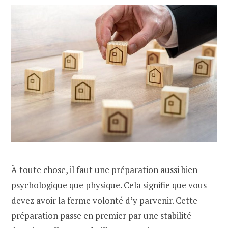
À toute chose, il faut une préparation aussi bien
psychologique que physique. Cela signifie que vous
devez avoir la ferme volonté d’y parvenir. Cette
préparation passe en premier par une stabilité