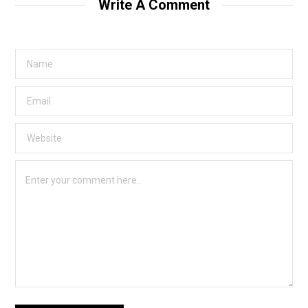
Write A Comment