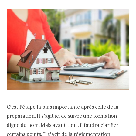
C’est l’étape la plus importante après celle de la
préparation. Il s’agit ici de suivre une formation
digne du nom. Mais avant tout, il faudra clarifier
certains points. Il s’agit de la réglementation