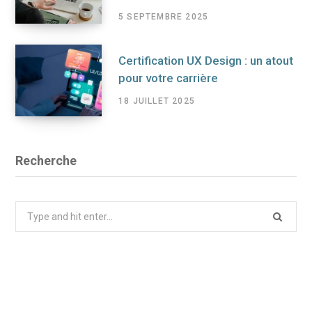
5 SEPTEMBRE 2025
Certification UX Design : un atout
pour votre carrière
18 JUILLET 2025
Recherche
Search
for: