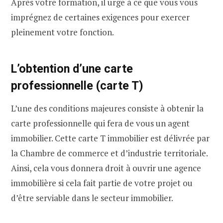
Après votre formation, il urge à ce que vous vous
imprégnez de certaines exigences pour exercer
pleinement votre fonction.
L’obtention d’une carte
professionnelle (carte T)
L’une des conditions majeures consiste à obtenir la
carte professionnelle qui fera de vous un agent
immobilier. Cette carte T immobilier est délivrée par
la Chambre de commerce et d’industrie territoriale.
Ainsi, cela vous donnera droit à ouvrir une agence
immobilière si cela fait partie de votre projet ou
d’être serviable dans le secteur immobilier.