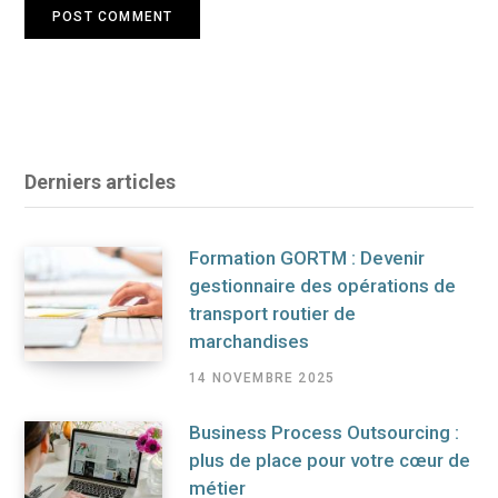
Derniers articles
Formation GORTM : Devenir
gestionnaire des opérations de
transport routier de
marchandises
14 NOVEMBRE 2025
Business Process Outsourcing :
plus de place pour votre cœur de
métier