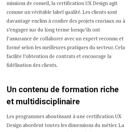
missions de conseil, la certification UX Design agit
comme un véritable label qualité. Les clients sont
davantage enclins à confier des projets cruciaux ou à
s’engager sur du long terme lorsqu’ils ont
l’assurance de collaborer avec un expert reconnu et
formé selon les meilleures pratiques du secteur. Cela
facilite l’obtention de contrats et encourage la
fidélisation des clients.
Un contenu de formation riche
et multidisciplinaire
Les programmes aboutissant à une certification UX
Design abordent toutes les dimensions du métier. La