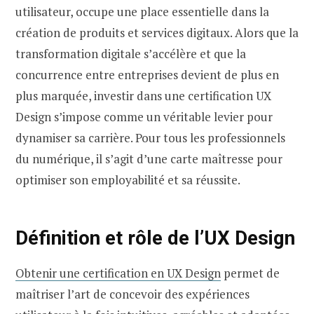
utilisateur, occupe une place essentielle dans la
création de produits et services digitaux. Alors que la
transformation digitale s’accélère et que la
concurrence entre entreprises devient de plus en
plus marquée, investir dans une certification UX
Design s’impose comme un véritable levier pour
dynamiser sa carrière. Pour tous les professionnels
du numérique, il s’agit d’une carte maîtresse pour
optimiser son employabilité et sa réussite.
Définition et rôle de l’UX Design
Obtenir une certification en UX Design
permet de
maîtriser l’art de concevoir des expériences