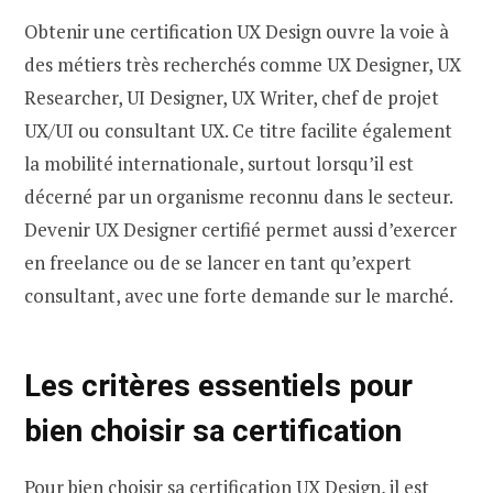
Obtenir une certification UX Design ouvre la voie à
des métiers très recherchés comme UX Designer, UX
Researcher, UI Designer, UX Writer, chef de projet
UX/UI ou consultant UX. Ce titre facilite également
la mobilité internationale, surtout lorsqu’il est
décerné par un organisme reconnu dans le secteur.
Devenir UX Designer certifié permet aussi d’exercer
en freelance ou de se lancer en tant qu’expert
consultant, avec une forte demande sur le marché.
Les critères essentiels pour
bien choisir sa certification
Pour bien choisir sa certification UX Design, il est