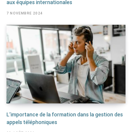
aux équipes internationales
7 NOVEMBRE 2024
L’importance de la formation dans la gestion des
appels téléphoniques