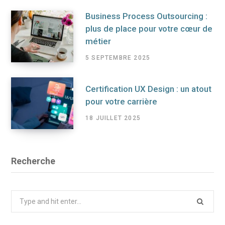
Business Process Outsourcing :
plus de place pour votre cœur de
métier
5 SEPTEMBRE 2025
Certification UX Design : un atout
pour votre carrière
18 JUILLET 2025
Recherche
Search
for: