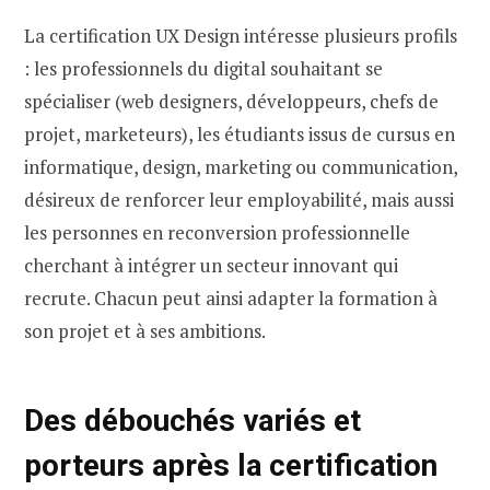
La certification UX Design intéresse plusieurs profils
: les professionnels du digital souhaitant se
spécialiser (web designers, développeurs, chefs de
projet, marketeurs), les étudiants issus de cursus en
informatique, design, marketing ou communication,
désireux de renforcer leur employabilité, mais aussi
les personnes en reconversion professionnelle
cherchant à intégrer un secteur innovant qui
recrute. Chacun peut ainsi adapter la formation à
son projet et à ses ambitions.
Des débouchés variés et
porteurs après la certification