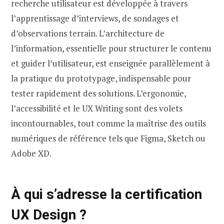
recherche utilisateur est développée à travers
l’apprentissage d’interviews, de sondages et
d’observations terrain. L’architecture de
l’information, essentielle pour structurer le contenu
et guider l’utilisateur, est enseignée parallèlement à
la pratique du prototypage, indispensable pour
tester rapidement des solutions. L’ergonomie,
l’accessibilité et le UX Writing sont des volets
incontournables, tout comme la maîtrise des outils
numériques de référence tels que Figma, Sketch ou
Adobe XD.
À qui s’adresse la certification
UX Design ?