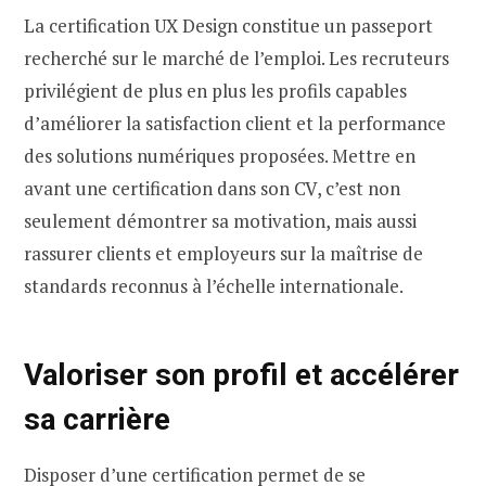
La certification UX Design constitue un passeport
recherché sur le marché de l’emploi. Les recruteurs
privilégient de plus en plus les profils capables
d’améliorer la satisfaction client et la performance
des solutions numériques proposées. Mettre en
avant une certification dans son CV, c’est non
seulement démontrer sa motivation, mais aussi
rassurer clients et employeurs sur la maîtrise de
standards reconnus à l’échelle internationale.
Valoriser son profil et accélérer
sa carrière
Disposer d’une certification permet de se