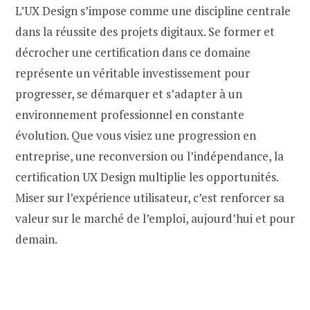
L’UX Design s’impose comme une discipline centrale
dans la réussite des projets digitaux. Se former et
décrocher une certification dans ce domaine
représente un véritable investissement pour
progresser, se démarquer et s’adapter à un
environnement professionnel en constante
évolution. Que vous visiez une progression en
entreprise, une reconversion ou l’indépendance, la
certification UX Design multiplie les opportunités.
Miser sur l’expérience utilisateur, c’est renforcer sa
valeur sur le marché de l’emploi, aujourd’hui et pour
demain.