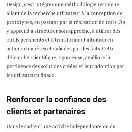
Design, c’est intégrer une méthodologie reconnue,
allant de la recherche utilisateur à la conception de
prototypes, en passant par la réalisation de tests. On
y apprend à structurer son approche, à utiliser des
outils pertinents et à transformer l’intuition en
actions concrètes et validées par des faits. Cette
démarche scientifique, rigoureuse, améliore la
pertinence des solutions créées et leur adoption par
les utilisateurs finaux.
Renforcer la confiance des
clients et partenaires
Dans le cadre d’une activité indépendante ou de