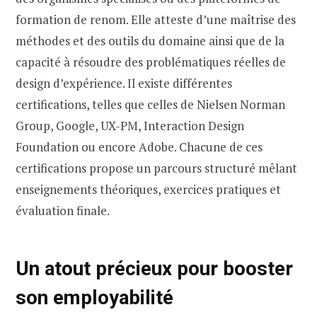
formation de renom. Elle atteste d’une maîtrise des
méthodes et des outils du domaine ainsi que de la
capacité à résoudre des problématiques réelles de
design d’expérience. Il existe différentes
certifications, telles que celles de Nielsen Norman
Group, Google, UX-PM, Interaction Design
Foundation ou encore Adobe. Chacune de ces
certifications propose un parcours structuré mêlant
enseignements théoriques, exercices pratiques et
évaluation finale.
Un atout précieux pour booster
son employabilité