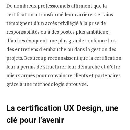
De nombreux professionnels affirment que la
certification a transformé leur carrière. Certains
témoignent d’un accès privilégié à la prise de
responsabilités ou à des postes plus ambitieux ;
d’autres évoquent une plus grande confiance lors
des entretiens d’embauche ou dans la gestion des
projets. Beaucoup reconnaissent que la certification
leur a permis de structurer leur démarche et d’être
mieux armés pour convaincre clients et partenaires
grâce à une méthodologie éprouvée.
La certification UX Design, une
clé pour l’avenir