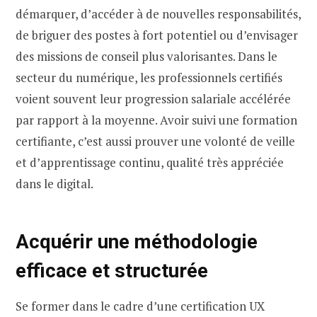
démarquer, d’accéder à de nouvelles responsabilités,
de briguer des postes à fort potentiel ou d’envisager
des missions de conseil plus valorisantes. Dans le
secteur du numérique, les professionnels certifiés
voient souvent leur progression salariale accélérée
par rapport à la moyenne. Avoir suivi une formation
certifiante, c’est aussi prouver une volonté de veille
et d’apprentissage continu, qualité très appréciée
dans le digital.
Acquérir une méthodologie
efficace et structurée
Se former dans le cadre d’une certification UX