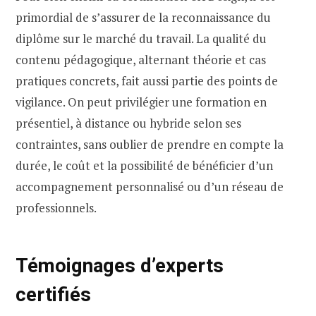
primordial de s’assurer de la reconnaissance du
diplôme sur le marché du travail. La qualité du
contenu pédagogique, alternant théorie et cas
pratiques concrets, fait aussi partie des points de
vigilance. On peut privilégier une formation en
présentiel, à distance ou hybride selon ses
contraintes, sans oublier de prendre en compte la
durée, le coût et la possibilité de bénéficier d’un
accompagnement personnalisé ou d’un réseau de
professionnels.
Témoignages d’experts
certifiés