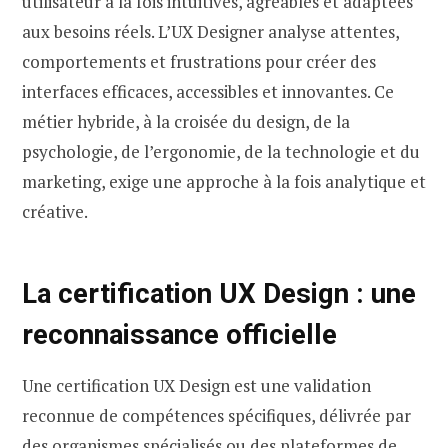
utilisateur à la fois intuitives, agréables et adaptées
aux besoins réels. L’UX Designer analyse attentes,
comportements et frustrations pour créer des
interfaces efficaces, accessibles et innovantes. Ce
métier hybride, à la croisée du design, de la
psychologie, de l’ergonomie, de la technologie et du
marketing, exige une approche à la fois analytique et
créative.
La certification UX Design : une
reconnaissance officielle
Une certification UX Design est une validation
reconnue de compétences spécifiques, délivrée par
des organismes spécialisés ou des plateformes de