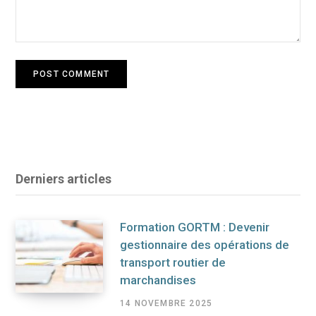
Derniers articles
Formation GORTM : Devenir
gestionnaire des opérations de
transport routier de
marchandises
14 NOVEMBRE 2025