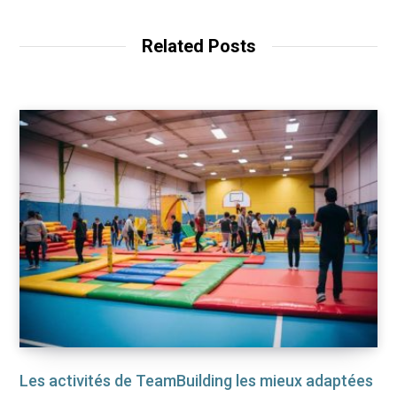
Related Posts
Les activités de TeamBuilding les mieux adaptées