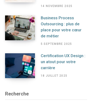
14 NOVEMBRE 2025
Business Process
Outsourcing : plus de
place pour votre cœur
de métier
5 SEPTEMBRE 2025
Certification UX Design :
un atout pour votre
carrière
18 JUILLET 2025
Recherche