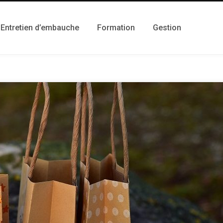
Entretien d’embauche
Formation
Gestion