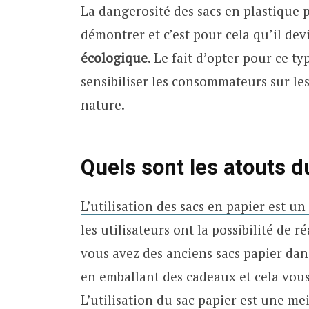
La dangerosité des sacs en plastique 
démontrer et c’est pour cela qu’il de
écologique
. Le fait d’opter pour ce t
sensibiliser les consommateurs sur le
nature.
Quels sont les atouts d
L’utilisation des sacs en papier est u
les utilisateurs ont la possibilité de r
vous avez des anciens sacs papier dan
en emballant des cadeaux et cela vous 
L’utilisation du sac papier est une me