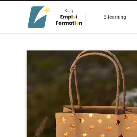
E-learning