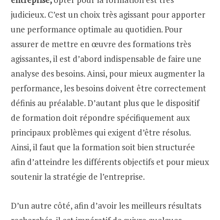
judicieux. C’est un choix très agissant pour apporter
une performance optimale au quotidien. Pour
assurer de mettre en œuvre des formations très
agissantes, il est d’abord indispensable de faire une
analyse des besoins. Ainsi, pour mieux augmenter la
performance, les besoins doivent être correctement
définis au préalable. D’autant plus que le dispositif
de formation doit répondre spécifiquement aux
principaux problèmes qui exigent d’être résolus.
Ainsi, il faut que la formation soit bien structurée
afin d’atteindre les différents objectifs et pour mieux
soutenir la stratégie de l’entreprise.
D’un autre côté, afin d’avoir les meilleurs résultats