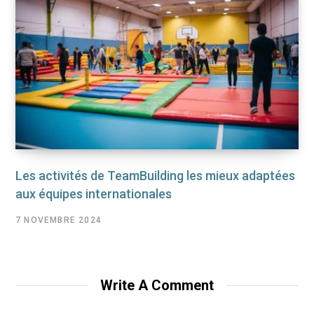
Les activités de TeamBuilding les mieux adaptées
aux équipes internationales
7 NOVEMBRE 2024
Write A Comment