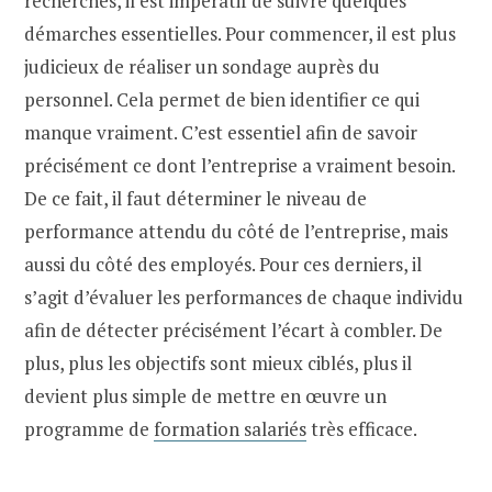
recherchés, il est impératif de suivre quelques
démarches essentielles. Pour commencer, il est plus
judicieux de réaliser un sondage auprès du
personnel. Cela permet de bien identifier ce qui
manque vraiment. C’est essentiel afin de savoir
précisément ce dont l’entreprise a vraiment besoin.
De ce fait, il faut déterminer le niveau de
performance attendu du côté de l’entreprise, mais
aussi du côté des employés. Pour ces derniers, il
s’agit d’évaluer les performances de chaque individu
afin de détecter précisément l’écart à combler. De
plus, plus les objectifs sont mieux ciblés, plus il
devient plus simple de mettre en œuvre un
programme de
formation salariés
très efficace.