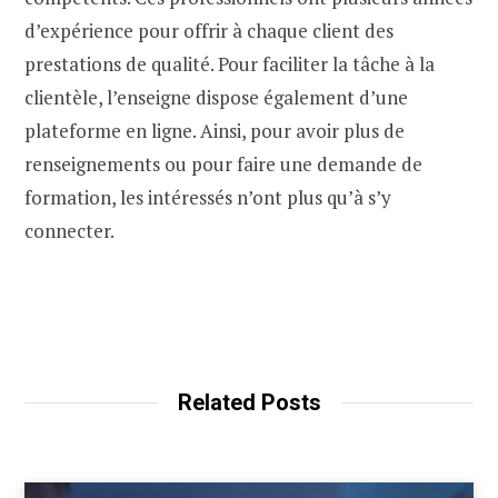
d’expérience pour offrir à chaque client des
prestations de qualité. Pour faciliter la tâche à la
clientèle, l’enseigne dispose également d’une
plateforme en ligne. Ainsi, pour avoir plus de
renseignements ou pour faire une demande de
formation, les intéressés n’ont plus qu’à s’y
connecter.
Related Posts