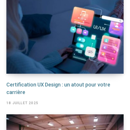
Certification UX Design : un atout pour votre
carrière
18 JUILLET 2025