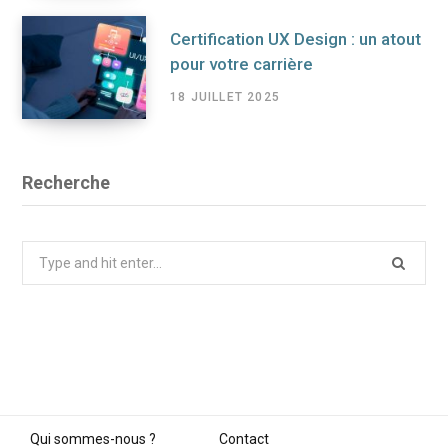
Certification UX Design : un atout
pour votre carrière
18 JUILLET 2025
Recherche
Search
for:
Qui sommes-nous ?
Contact