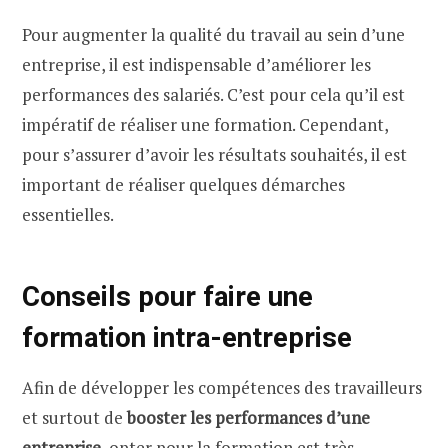
Pour augmenter la qualité du travail au sein d’une
entreprise, il est indispensable d’améliorer les
performances des salariés. C’est pour cela qu’il est
impératif de réaliser une formation. Cependant,
pour s’assurer d’avoir les résultats souhaités, il est
important de réaliser quelques démarches
essentielles.
Conseils pour faire une
formation intra-entreprise
Afin de développer les compétences des travailleurs
et surtout de
booster les performances d’une
entreprise,
opter pour la formation est très