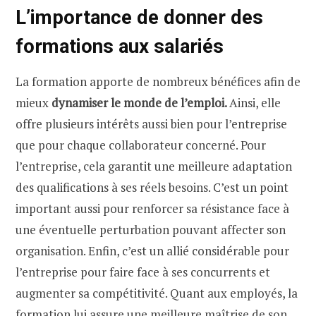
L’importance de donner des
formations aux salariés
La formation apporte de nombreux bénéfices afin de
mieux
dynamiser le monde de l’emploi.
Ainsi, elle
offre plusieurs intérêts aussi bien pour l’entreprise
que pour chaque collaborateur concerné. Pour
l’entreprise, cela garantit une meilleure adaptation
des qualifications à ses réels besoins. C’est un point
important aussi pour renforcer sa résistance face à
une éventuelle perturbation pouvant affecter son
organisation. Enfin, c’est un allié considérable pour
l’entreprise pour faire face à ses concurrents et
augmenter sa compétitivité. Quant aux employés, la
formation lui assure une meilleure maîtrise de son