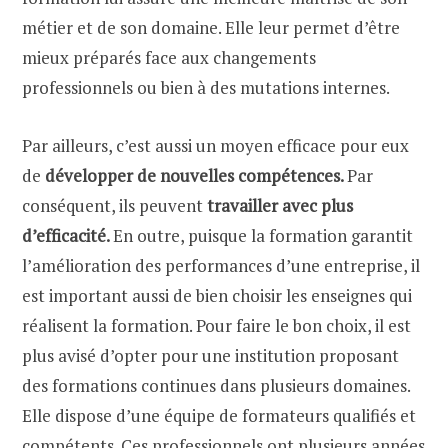
métier et de son domaine. Elle leur permet d’être
mieux préparés face aux changements
professionnels ou bien à des mutations internes.
Par ailleurs, c’est aussi un moyen efficace pour eux
de
développer de nouvelles compétences.
Par
conséquent, ils peuvent
travailler avec plus
d’efficacité.
En outre, puisque la formation garantit
l’amélioration des performances d’une entreprise, il
est important aussi de bien choisir les enseignes qui
réalisent la formation. Pour faire le bon choix, il est
plus avisé d’opter pour une institution proposant
des formations continues dans plusieurs domaines.
Elle dispose d’une équipe de formateurs qualifiés et
compétents. Ces professionnels ont plusieurs années