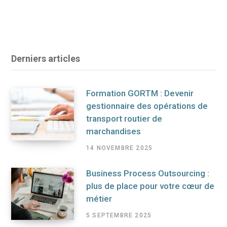
Derniers articles
Formation GORTM : Devenir
gestionnaire des opérations de
transport routier de
marchandises
14 NOVEMBRE 2025
Business Process Outsourcing :
plus de place pour votre cœur de
métier
5 SEPTEMBRE 2025