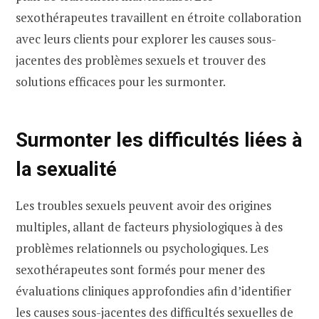
sexothérapeutes travaillent en étroite collaboration
avec leurs clients pour explorer les causes sous-
jacentes des problèmes sexuels et trouver des
solutions efficaces pour les surmonter.
Surmonter les difficultés liées à
la sexualité
Les troubles sexuels peuvent avoir des origines
multiples, allant de facteurs physiologiques à des
problèmes relationnels ou psychologiques. Les
sexothérapeutes sont formés pour mener des
évaluations cliniques approfondies afin d’identifier
les causes sous-jacentes des difficultés sexuelles de