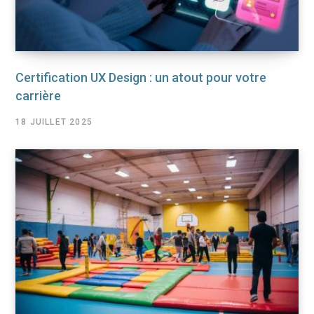
Certification UX Design : un atout pour votre
carrière
18 JUILLET 2025