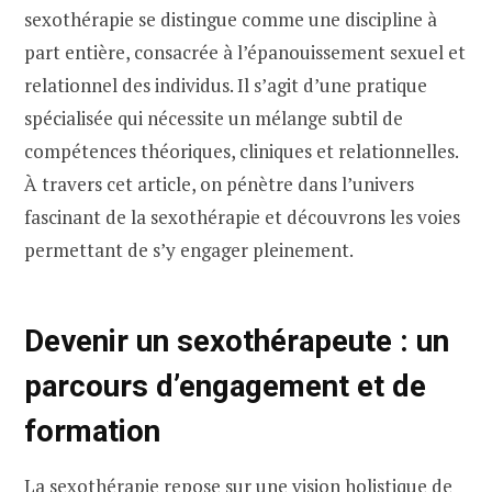
sexothérapie se distingue comme une discipline à
part entière, consacrée à l’épanouissement sexuel et
relationnel des individus. Il s’agit d’une pratique
spécialisée qui nécessite un mélange subtil de
compétences théoriques, cliniques et relationnelles.
À travers cet article, on pénètre dans l’univers
fascinant de la sexothérapie et découvrons les voies
permettant de s’y engager pleinement.
Devenir un sexothérapeute : un
parcours d’engagement et de
formation
La sexothérapie repose sur une vision holistique de