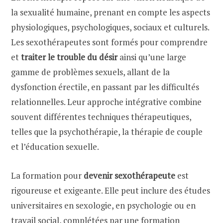
la sexualité humaine, prenant en compte les aspects
physiologiques, psychologiques, sociaux et culturels.
Les sexothérapeutes sont formés pour comprendre
et
traiter le trouble du désir
ainsi qu’une large
gamme de problèmes sexuels, allant de la
dysfonction érectile, en passant par les difficultés
relationnelles. Leur approche intégrative combine
souvent différentes techniques thérapeutiques,
telles que la psychothérapie, la thérapie de couple
et l’éducation sexuelle.
La formation pour
devenir sexothérapeute
est
rigoureuse et exigeante. Elle peut inclure des études
universitaires en sexologie, en psychologie ou en
travail social, complétées par une formation