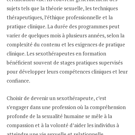
sujets tels que la théorie sexuelle, les techniques
thérapeutiques, l’éthique professionnelle et la
pratique clinique. La durée des programmes peut
varier de quelques mois à plusieurs années, selon la
complexité du contenu et les exigences de pratique
clinique. Les sexothérapeutes en formation
bénéficient souvent de stages pratiques supervisés
pour développer leurs compétences cliniques et leur
confiance.
Choisir de devenir un sexothérapeute, c’est
s’engager dans une profession où la compréhension
profonde de la sexualité humaine se mêle à la
compassion et à la volonté d’aider les individus à
atteindre une vie sexuelle et relationnelle