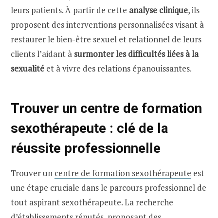
leurs patients. À partir de cette
analyse clinique
, ils
proposent des interventions personnalisées visant à
restaurer le bien-être sexuel et relationnel de leurs
clients l’aidant à
surmonter les difficultés liées à la
sexualité
et à vivre des relations épanouissantes.
Trouver un centre de formation
sexothérapeute : clé de la
réussite professionnelle
Trouver un
centre de formation sexothérapeute
est
une étape cruciale dans le parcours professionnel de
tout aspirant sexothérapeute. La recherche
d’établissements réputés, proposant des