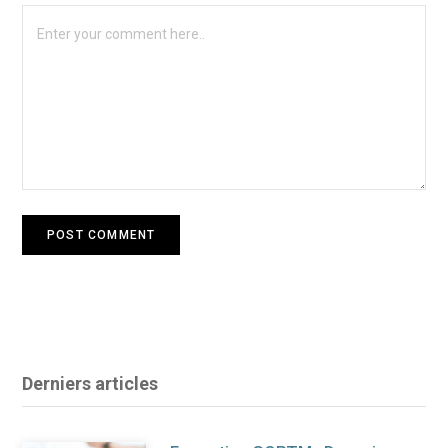
Derniers articles