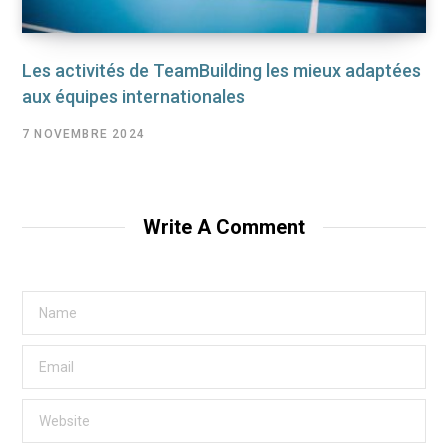
Les activités de TeamBuilding les mieux adaptées
aux équipes internationales
7 NOVEMBRE 2024
Write A Comment