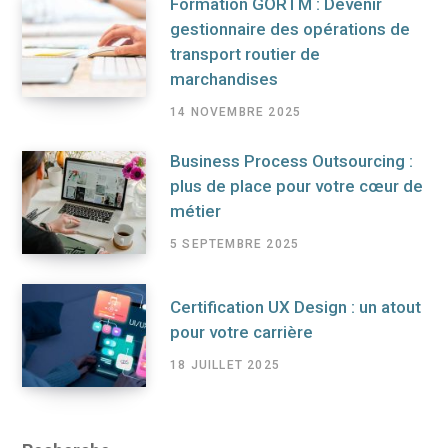
Formation GORTM : Devenir
gestionnaire des opérations de
transport routier de
marchandises
14 NOVEMBRE 2025
Business Process Outsourcing :
plus de place pour votre cœur de
métier
5 SEPTEMBRE 2025
Certification UX Design : un atout
pour votre carrière
18 JUILLET 2025