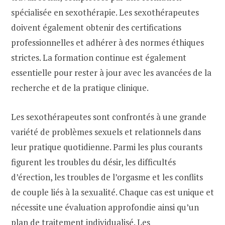
spécialisée en sexothérapie. Les sexothérapeutes
doivent également obtenir des certifications
professionnelles et adhérer à des normes éthiques
strictes. La formation continue est également
essentielle pour rester à jour avec les avancées de la
recherche et de la pratique clinique.
Les sexothérapeutes sont confrontés à une grande
variété de problèmes sexuels et relationnels dans
leur pratique quotidienne. Parmi les plus courants
figurent les troubles du désir, les difficultés
d’érection, les troubles de l’orgasme et les conflits
de couple liés à la sexualité. Chaque cas est unique et
nécessite une évaluation approfondie ainsi qu’un
plan de traitement individualisé. Les