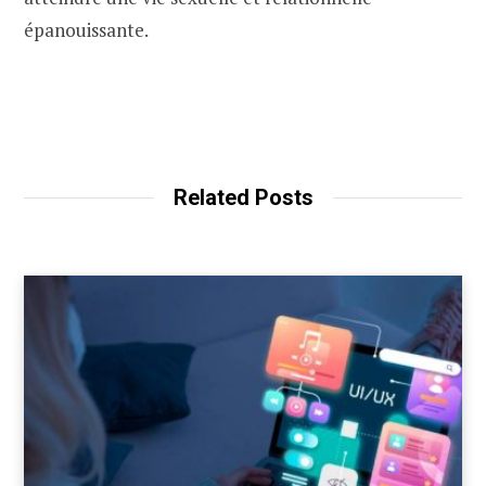
épanouissante.
Related Posts