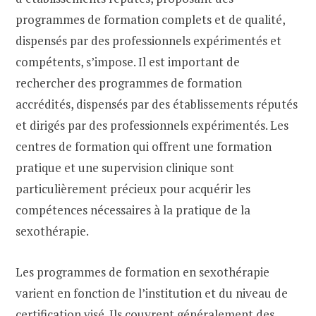
programmes de formation complets et de qualité,
dispensés par des professionnels expérimentés et
compétents, s’impose. Il est important de
rechercher des programmes de formation
accrédités, dispensés par des établissements réputés
et dirigés par des professionnels expérimentés. Les
centres de formation qui offrent une formation
pratique et une supervision clinique sont
particulièrement précieux pour acquérir les
compétences nécessaires à la pratique de la
sexothérapie.
Les programmes de formation en sexothérapie
varient en fonction de l’institution et du niveau de
certification visé. Ils couvrent généralement des