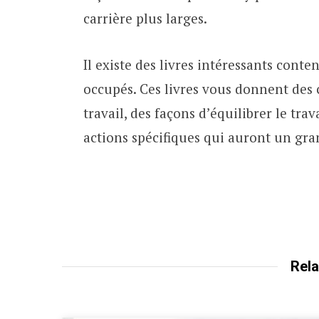
carrière plus larges.
Il existe des livres intéressants cont
occupés. Ces livres vous donnent des c
travail, des façons d’équilibrer le trav
actions spécifiques qui auront un gran
Rela