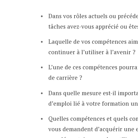
Dans vos rôles actuels ou précéd
tâches avez-vous apprécié ou ête
Laquelle de vos compétences aime
continuer à l’utiliser à l’avenir ?
L’une de ces compétences pourrai
de carrière ?
Dans quelle mesure est-il import
d’emploi lié à votre formation un
Quelles compétences et quels co
vous demandent d’acquérir une 