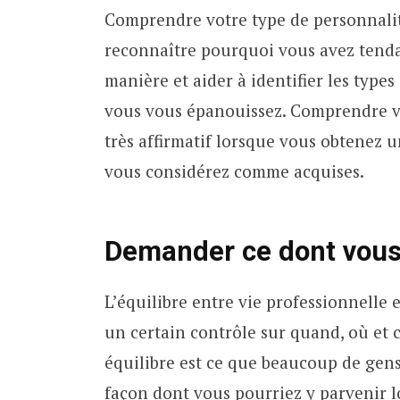
Comprendre votre type de personnalit
reconnaître pourquoi vous avez tenda
manière et aider à identifier les type
vous vous épanouissez. Comprendre vo
très affirmatif lorsque vous obtenez u
vous considérez comme acquises.
Demander ce dont vous
L’équilibre entre vie professionnelle e
un certain contrôle sur quand, où et c
équilibre est ce que beaucoup de gens r
façon dont vous pourriez y parvenir l