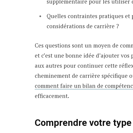
supplémentaire pour les utiliser 
Quelles contraintes pratiques et 
considérations de carrière ?
Ces questions sont un moyen de comme
et c’est une bonne idée d’ajouter vos
aux autres pour continuer cette réfle
cheminement de carrière spécifique o
comment faire un bilan de compétenc
efficacement.
Comprendre votre type 