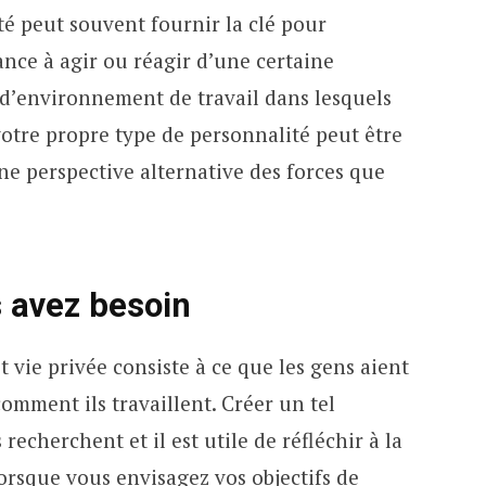
é peut souvent fournir la clé pour
nce à agir ou réagir d’une certaine
s d’environnement de travail dans lesquels
tre propre type de personnalité peut être
ne perspective alternative des forces que
 avez besoin
t vie privée consiste à ce que les gens aient
omment ils travaillent. Créer un tel
echerchent et il est utile de réfléchir à la
orsque vous envisagez vos objectifs de