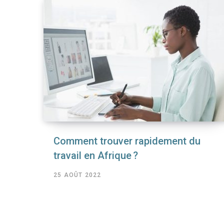
Comment trouver rapidement du
travail en Afrique ?
25 AOÛT 2022