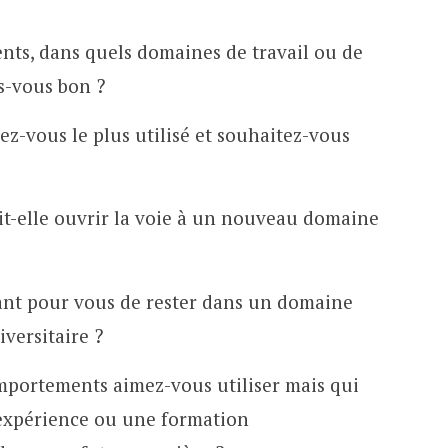
ents, dans quels domaines de travail ou de
s-vous bon ?
z-vous le plus utilisé et souhaitez-vous
t-elle ouvrir la voie à un nouveau domaine
ant pour vous de rester dans un domaine
iversitaire ?
mportements aimez-vous utiliser mais qui
expérience ou une formation