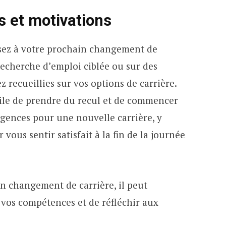
 et motivations
nsez à votre prochain changement de
recherche d’emploi ciblée ou sur des
 recueillies sur vos options de carrière.
utile de prendre du recul et de commencer
igences pour une nouvelle carrière, y
vous sentir satisfait à la fin de la journée
n changement de carrière, il peut
e vos compétences et de réfléchir aux