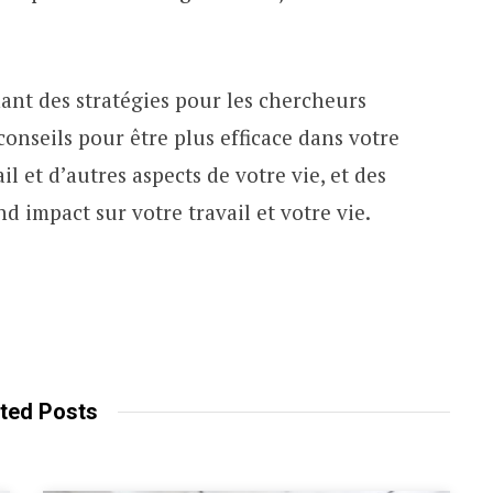
enant des stratégies pour les chercheurs
onseils pour être plus efficace dans votre
ail et d’autres aspects de votre vie, et des
d impact sur votre travail et votre vie.
ted Posts