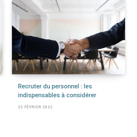
Recruter du personnel : les
indispensables à considérer
23 FÉVRIER 2022