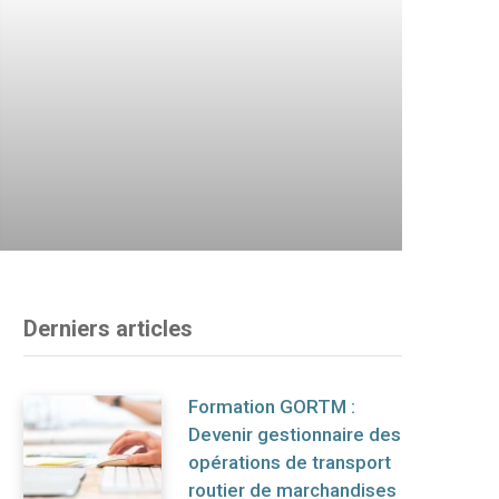
Derniers articles
Formation GORTM :
Devenir gestionnaire des
opérations de transport
routier de marchandises