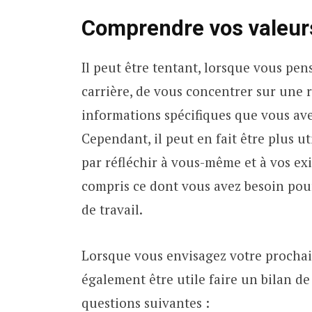
Comprendre vos valeurs
Il peut être tentant, lorsque vous pe
carrière, de vous concentrer sur une 
informations spécifiques que vous avez
Cependant, il peut en fait être plus 
par réfléchir à vous-même et à vos ex
compris ce dont vous avez besoin pour 
de travail.
Lorsque vous envisagez votre prochai
également être utile faire un bilan d
questions suivantes :