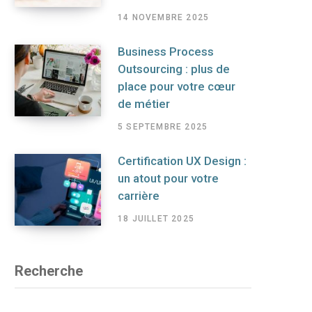
14 NOVEMBRE 2025
Business Process
Outsourcing : plus de
place pour votre cœur
de métier
5 SEPTEMBRE 2025
Certification UX Design :
un atout pour votre
carrière
18 JUILLET 2025
Recherche