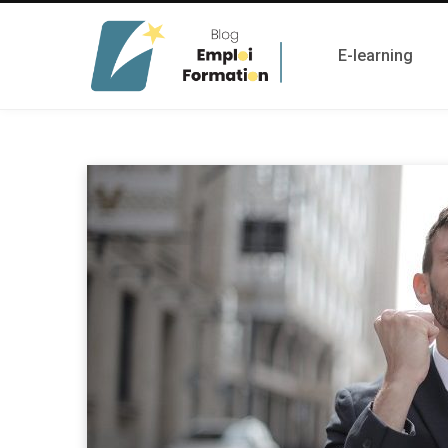
E-learning