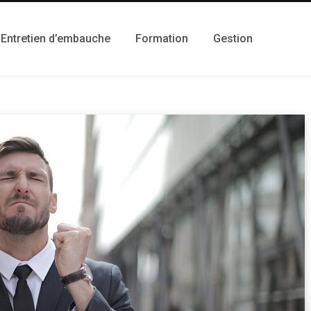
Entretien d’embauche
Formation
Gestion